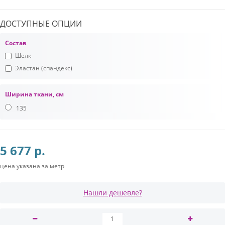
ДОСТУПНЫЕ ОПЦИИ
Состав
Шелк
Эластан (спандекс)
Ширина ткани, см
135
5 677 р.
цена указана за метр
Нашли дешевле?