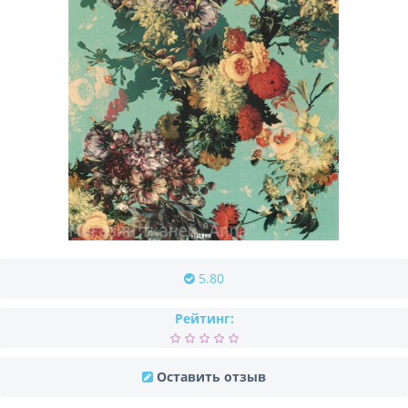
5.80
Рейтинг:
Оставить отзыв