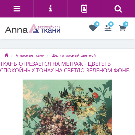
0
0
0
Атласные ткани
Шелк атласный цветной
ТКАНЬ ОТРЕЗАЕТСЯ НА МЕТРАЖ - ЦВЕТЫ В
СПОКОЙНЫХ ТОНАХ НА СВЕТЛО ЗЕЛЕНОМ ФОНЕ.