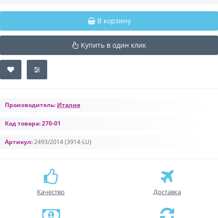
В корзину
Купить в один клик
Производитель:
Италия
Код товара:
270-01
Артикул:
2493/2014 (3914-LU)
Качество
Доставка