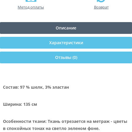
Метод оплаты
Возврат
Описание
Характеристики
Отзывы (0)
Состав: 97 % шелк, 3% эластан
Ширина: 135 см
Особенности ткани: Ткань отрезается на метраж - цветы
в спокойных тонах на светло зеленом фоне.