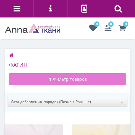
0
0
0
ФАТИН
Фильтр товаров