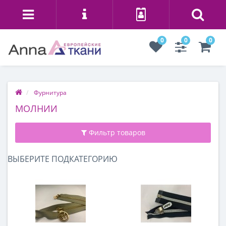
0
0
0
Фурнитура
МОЛНИИ
Фильтр товаров
ВЫБЕРИТЕ ПОДКАТЕГОРИЮ