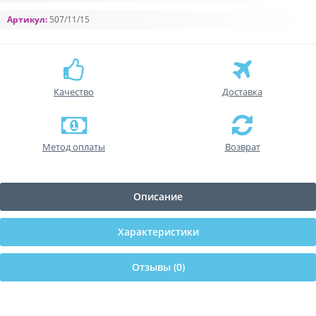
Артикул:
507/11/15
Качество
Доставка
Метод оплаты
Возврат
Описание
Характеристики
Отзывы (0)