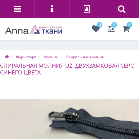
0
0
0
Фурнитура
Молнии
Спиральные молнии
СПИРАЛЬНАЯ МОЛНИЯ UZ, ДВУХЗАМКОВАЯ СЕРО-
СИНЕГО ЦВЕТА