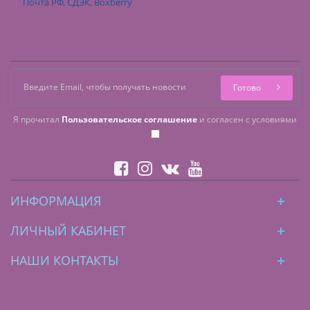
Почта РФ, СДЭК, Boxberry
Готово
Я прочитал
Пользовательское соглашение
и согласен с условиями
ИНФОРМАЦИЯ
ЛИЧНЫЙ КАБИНЕТ
НАШИ КОНТАКТЫ