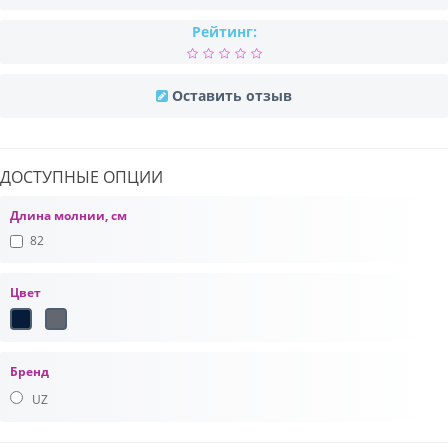
Рейтинг:
Оставить отзыв
ДОСТУПНЫЕ ОПЦИИ
Длина молнии, см
82
Цвет
Бренд
UZ