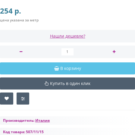
254 р.
цена указана за метр
Нашли дешевле?
В корзину
Купить в один клик
Производитель:
Италия
Код товара:
507/11/15