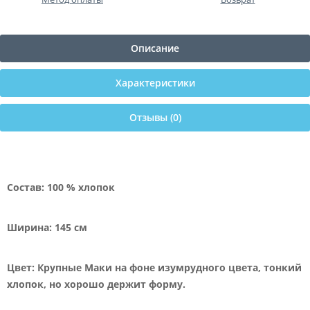
Описание
Характеристики
Отзывы (0)
Состав: 100 % хлопок
Ширина: 145
см
Цвет: Крупные Маки на фоне изумрудного цвета, тонкий
хлопок, но хорошо держит форму.