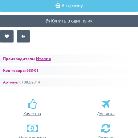
В корзину
Купить в один клик
Производитель:
Италия
Код товара:
683-01
Артикул:
1882/2014
Качество
Доставка
Метод оплаты
Возврат