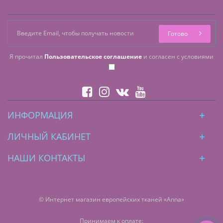
Готово
Я прочитал
Пользовательское соглашение
и согласен с условиями
ИНФОРМАЦИЯ
ЛИЧНЫЙ КАБИНЕТ
НАШИ КОНТАКТЫ
© Интернет магазин европейских тканей «Anna»
Принимаем к оплате: