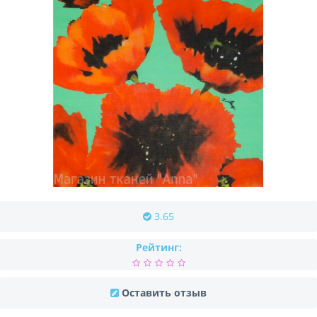
3.65
Рейтинг:
Оставить отзыв