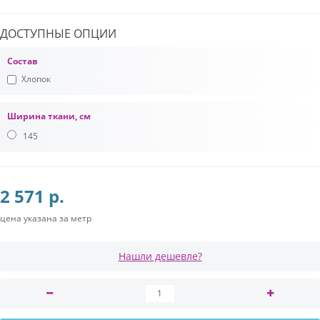
ДОСТУПНЫЕ ОПЦИИ
Состав
Хлопок
Ширина ткани, см
145
2 571 р.
цена указана за метр
Нашли дешевле?