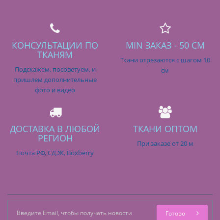
КОНСУЛЬТАЦИИ ПО
MIN ЗАКАЗ - 50 СМ
ТКАНЯМ
Ткани отрезаются с шагом 10
Подскажем, посоветуем, и
см
пришлем дополнительные
фото и видео
ДОСТАВКА В ЛЮБОЙ
ТКАНИ ОПТОМ
РЕГИОН
При заказе от 20 м
Почта РФ, СДЭК, Boxberry
Готово