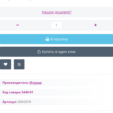
Нашли дешевле?
В корзину
Купить в один клик
Производитель:
Италия
Код товара:
5449-01
Артикул:
300/2018