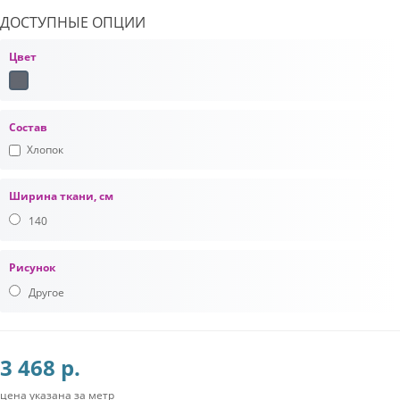
ДОСТУПНЫЕ ОПЦИИ
Цвет
Состав
Хлопок
Ширина ткани, см
140
Рисунок
Другое
3 468 р.
цена указана за метр