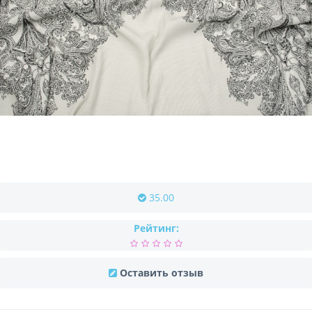
35.00
Рейтинг:
Оставить отзыв