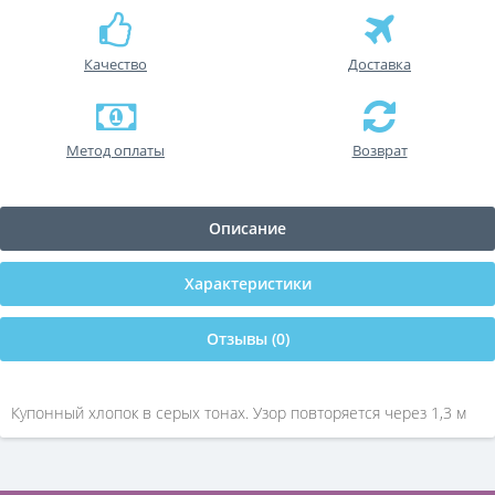
Качество
Доставка
Метод оплаты
Возврат
Описание
Характеристики
Отзывы (0)
Купонный хлопок в серых тонах. Узор повторяется через 1,3 м