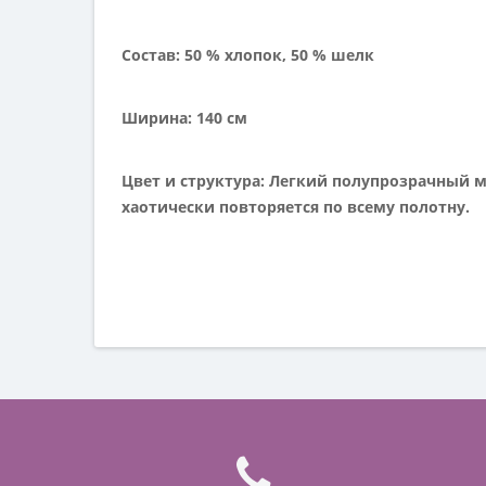
Состав: 50 % хлопок, 50 % шелк
Ширина: 140
см
Цвет и структура: Легкий полупрозрачный м
хаотически повторяется по всему полотну.