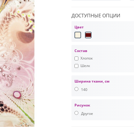
ДОСТУПНЫЕ ОПЦИИ
Цвет
Состав
Хлопок
Шелк
Ширина ткани, см
140
Рисунок
Другое