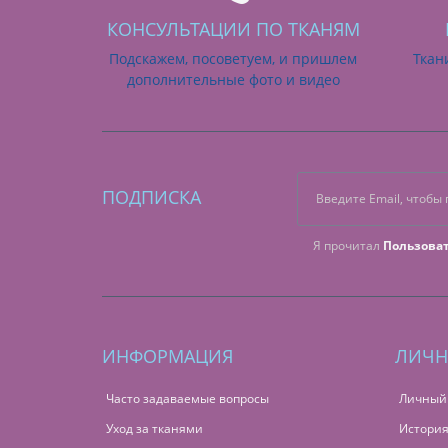
КОНСУЛЬТАЦИИ ПО ТКАНЯМ
Подскажем, посоветуем, и пришлем
Ткан
дополнительные фото и видео
ПОДПИСКА
Я прочитал
Пользова
ИНФОРМАЦИЯ
ЛИЧН
Часто задаваемые вопросы
Личный
Уход за тканями
История