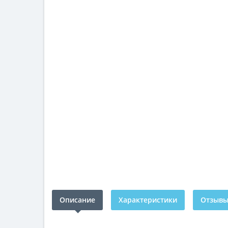
Описание
Характеристики
Отзывы 