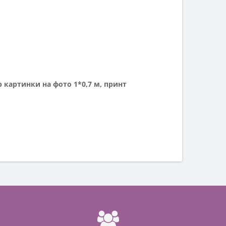
 картинки на фото 1*0,7 м, принт