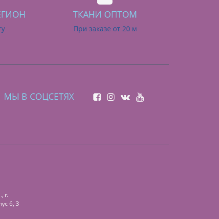
ЕГИОН
ТКАНИ ОПТОМ
ry
При заказе от 20 м
МЫ В СОЦСЕТЯХ
 г.
ус 6, 3