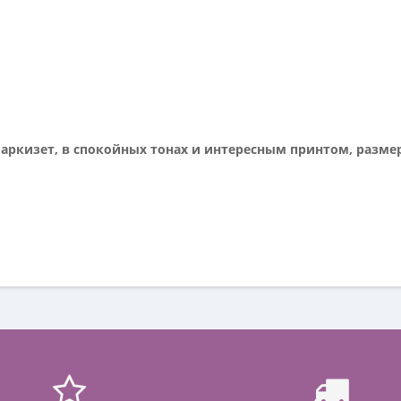
аркизет, в спокойных тонах и интересным принтом, размер