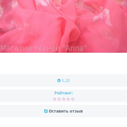
5.20
Рейтинг:
Оставить отзыв