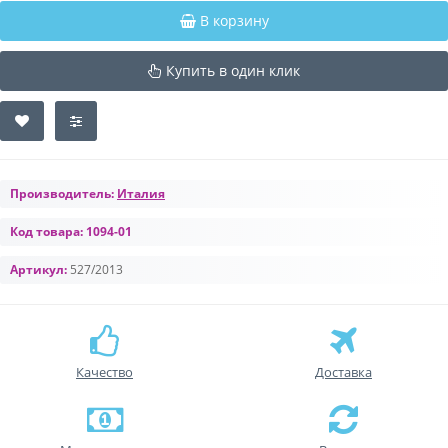
В корзину
Купить в один клик
Производитель:
Италия
Код товара:
1094-01
Артикул:
527/2013
Качество
Доставка