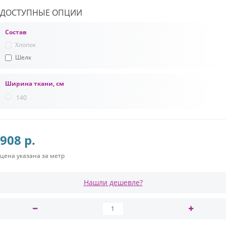
ДОСТУПНЫЕ ОПЦИИ
Состав
Хлопок
Шелк
Ширина ткани, см
140
908 р.
цена указана за метр
Нашли дешевле?