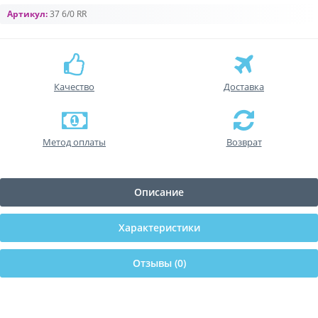
Артикул:
37 6/0 RR
Качество
Доставка
Метод оплаты
Возврат
Описание
Характеристики
Отзывы (0)