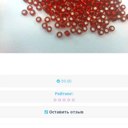
99.00
Рейтинг:
Оставить отзыв