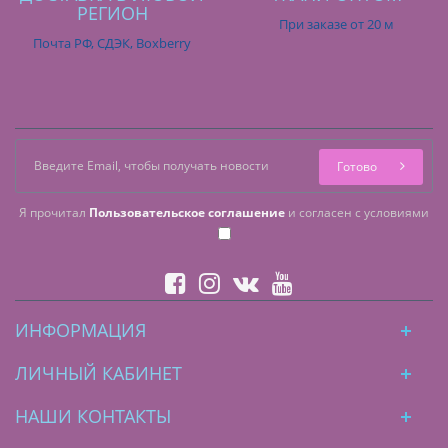
РЕГИОН
При заказе от 20 м
Почта РФ, СДЭК, Boxberry
Готово
Я прочитал
Пользовательское соглашение
и согласен с условиями
ИНФОРМАЦИЯ
ЛИЧНЫЙ КАБИНЕТ
НАШИ КОНТАКТЫ