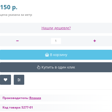
150 р.
цена указана за метр
Нашли дешевле?
В корзину
Купить в один клик
Производитель:
Япония
Код товара:
5277-01