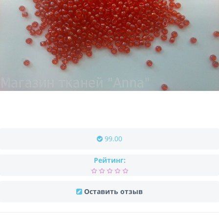
99.00
Рейтинг:
Оставить отзыв