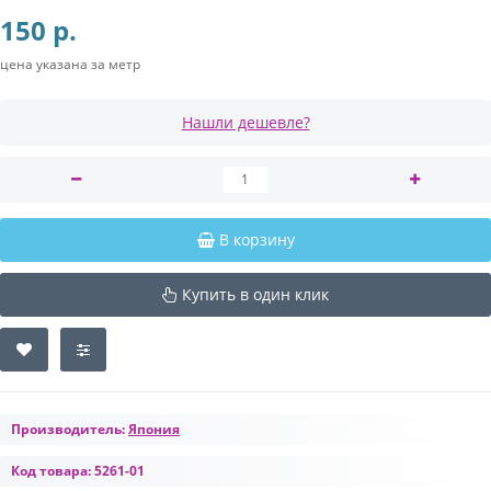
150 р.
цена указана за метр
Нашли дешевле?
В корзину
Купить в один клик
Производитель:
Япония
Код товара:
5261-01