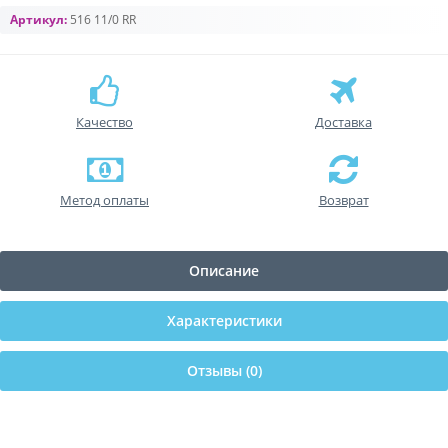
Артикул:
516 11/0 RR
Качество
Доставка
Метод оплаты
Возврат
Описание
Характеристики
Отзывы (0)