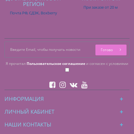
РЕГИОН
При заказе от 20 м
Почта РФ, СДЭК, Boxberry
Готово
Я прочитал
Пользовательское соглашение
и согласен с условиями
ИНФОРМАЦИЯ
ЛИЧНЫЙ КАБИНЕТ
НАШИ КОНТАКТЫ