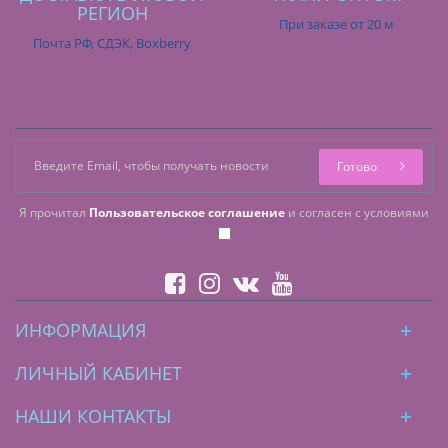
РЕГИОН
При заказе от 20 м
Почта РФ, СДЭК, Boxberry
Готово
Я прочитал
Пользовательское соглашение
и согласен с условиями
ИНФОРМАЦИЯ
ЛИЧНЫЙ КАБИНЕТ
НАШИ КОНТАКТЫ