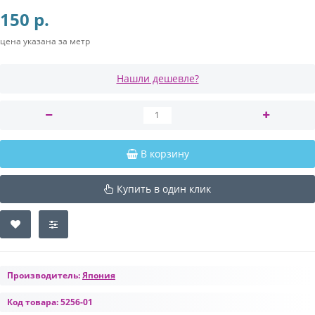
150 р.
цена указана за метр
Нашли дешевле?
В корзину
Купить в один клик
Производитель:
Япония
Код товара:
5256-01