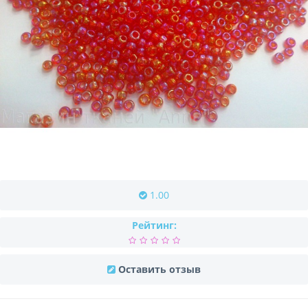
1.00
Рейтинг:
Оставить отзыв