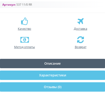
Артикул:
537 11/0 RR
Качество
Доставка
Метод оплаты
Возврат
Описание
Характеристики
Отзывы (0)