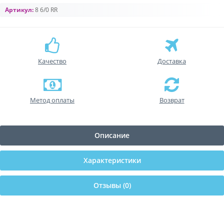
Артикул:
8 6/0 RR
Качество
Доставка
Метод оплаты
Возврат
Описание
Характеристики
Отзывы (0)