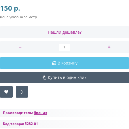
150 р.
цена указана за метр
Нашли дешевле?
В корзину
Купить в один клик
Производитель:
Япония
Код товара:
5282-01