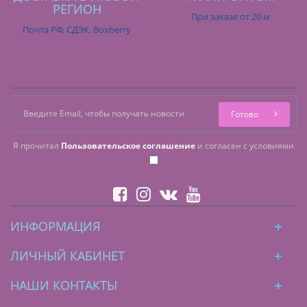
РЕГИОН
При заказе от 20 м
Почта РФ, СДЭК, Boxberry
Готово
Я прочитал
Пользовательское соглашение
и согласен с условиями
ИНФОРМАЦИЯ
ЛИЧНЫЙ КАБИНЕТ
НАШИ КОНТАКТЫ