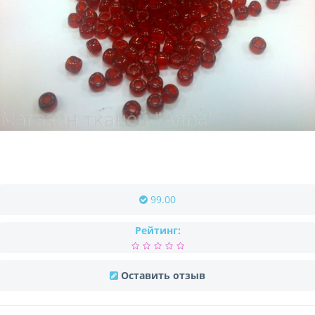
99.00
Рейтинг:
Оставить отзыв