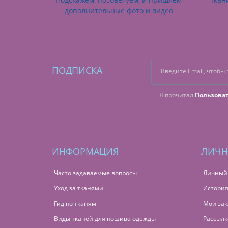
дополнительные фото и видео
ПОДПИСКА
Я прочитал
Пользова
ИНФОРМАЦИЯ
ЛИЧН
Часто задаваемые вопросы
Личный
Уход за тканями
История
Гид по тканям
Мои зак
Виды тканей для пошива одежды
Рассылк