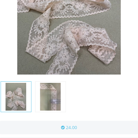
24.00