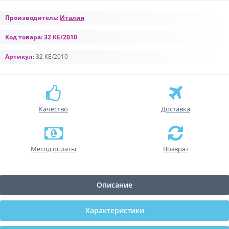
Производитель:
Италия
Код товара:
32 КЕ/2010
Артикул:
32 КЕ/2010
Качество
Доставка
Метод оплаты
Возврат
Описание
Характеристики