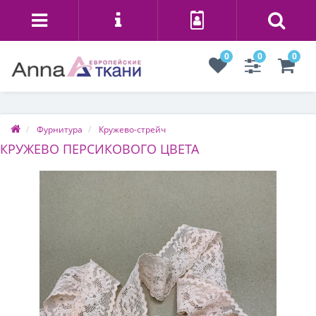
0
0
0
Фурнитура
Кружево-стрейч
КРУЖЕВО ПЕРСИКОВОГО ЦВЕТА