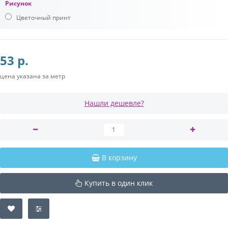
Рисунок
Цветочный принт
53 р.
цена указана за метр
Нашли дешевле?
В корзину
Купить в один клик