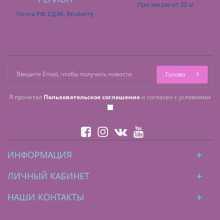
При заказе от 20 м
Почта РФ, СДЭК, Boxberry
Готово
Я прочитал
Пользовательское соглашение
и согласен с условиями
ИНФОРМАЦИЯ
ЛИЧНЫЙ КАБИНЕТ
НАШИ КОНТАКТЫ