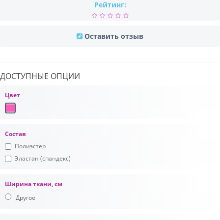
Рейтинг:
Оставить отзыв
ДОСТУПНЫЕ ОПЦИИ
Цвет
Состав
Полиэстер
Эластан (спандекс)
Ширина ткани, см
Другое