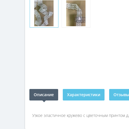
Описание
Характеристики
Отзывы 
Узкое эластичное кружево с цветочным принтом д