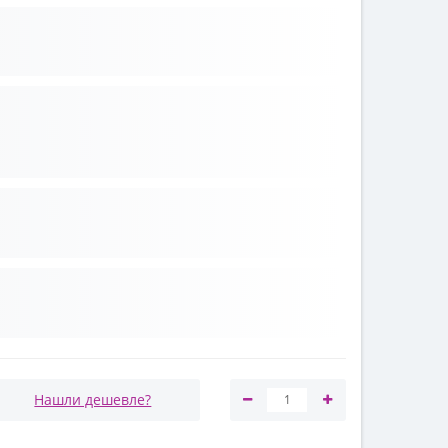
Нашли дешевле?