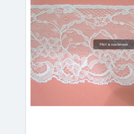
Нет в наличии