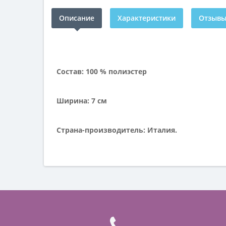
Описание
Характеристики
Отзывы 
Состав: 100 % полиэстер
Ширина: 7 см
Страна-производитель: Италия.