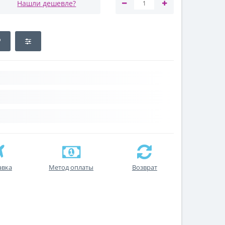
Нашли дешевле?
авка
Метод оплаты
Возврат