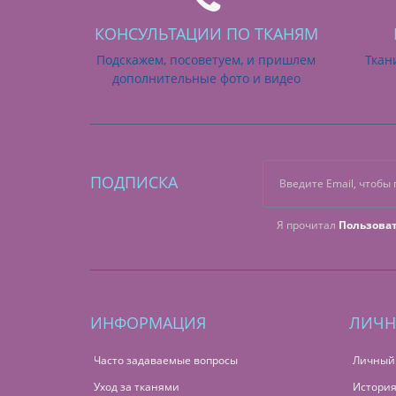
КОНСУЛЬТАЦИИ ПО ТКАНЯМ
Подскажем, посоветуем, и пришлем
Ткан
дополнительные фото и видео
ПОДПИСКА
Я прочитал
Пользова
ИНФОРМАЦИЯ
ЛИЧН
Часто задаваемые вопросы
Личный
Уход за тканями
История