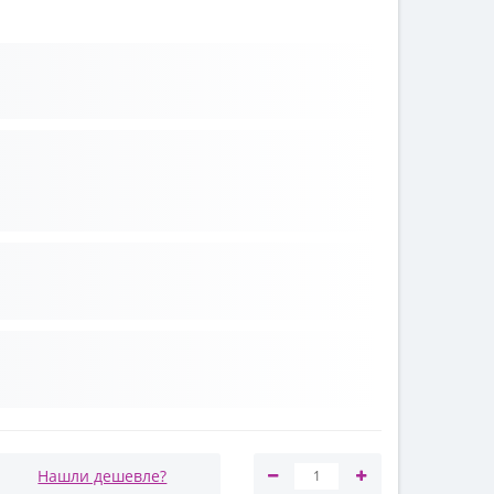
Нашли дешевле?