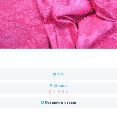
0.90
Рейтинг:
Оставить отзыв