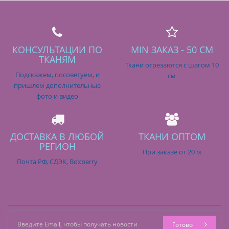
КОНСУЛЬТАЦИИ ПО
MIN ЗАКАЗ - 50 СМ
ТКАНЯМ
Ткани отрезаются с шагом 10
Подскажем, посоветуем, и
см
пришлем дополнительные
фото и видео
ДОСТАВКА В ЛЮБОЙ
ТКАНИ ОПТОМ
РЕГИОН
При заказе от 20 м
Почта РФ, СДЭК, Boxberry
Готово