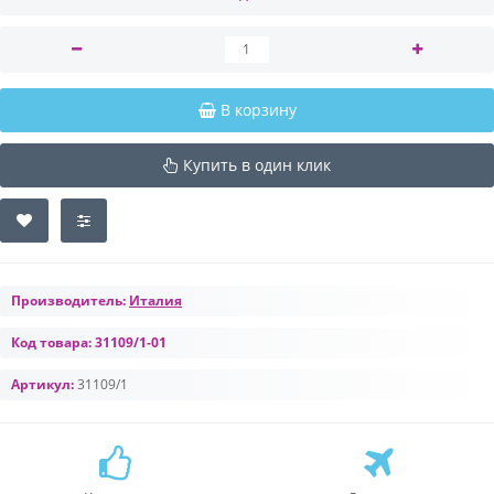
В корзину
Купить в один клик
Производитель:
Италия
Код товара:
31109/1-01
Артикул:
31109/1