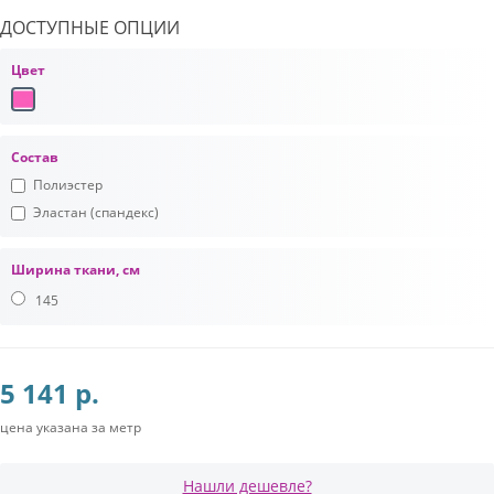
ДОСТУПНЫЕ ОПЦИИ
Цвет
Состав
Полиэстер
Эластан (спандекс)
Ширина ткани, см
145
5 141 р.
цена указана за метр
Нашли дешевле?