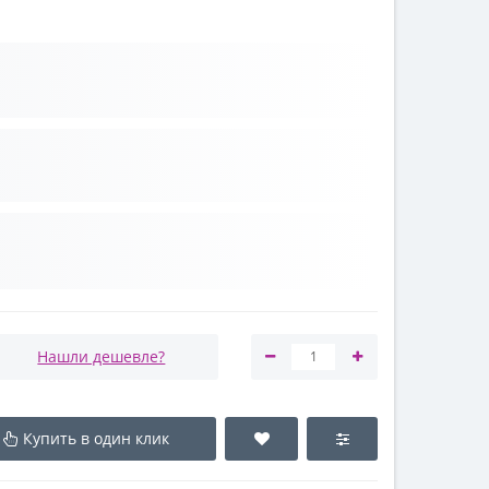
Нашли дешевле?
Купить в один клик