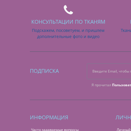
КОНСУЛЬТАЦИИ ПО ТКАНЯМ
Подскажем, посоветуем, и пришлем
Ткан
дополнительные фото и видео
ПОДПИСКА
Я прочитал
Пользова
ИНФОРМАЦИЯ
ЛИЧН
Часто задаваемые вопросы
Личный