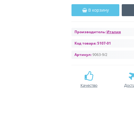
В корзину
Производитель:
Италия
Код товара:
5107-01
Артикул:
9063-9/2
Качество
Дост