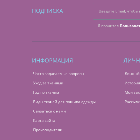
ПОДПИСКА
Я прочитал
Пользова
ИНФОРМАЦИЯ
ЛИЧН
Часто задаваемые вопросы
Личный
Уход за тканями
История
Гид по тканям
Мои зак
Виды тканей для пошива одежды
Рассылк
Связаться с нами
Карта сайта
Производители