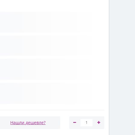
Нашли дешевле?