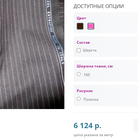
ДОСТУПНЫЕ ОПЦИИ
Цвет
Состав
Шерсть
Ширина ткани, см
160
Рисунок
Полоска
6 124 р.
цена указана за метр