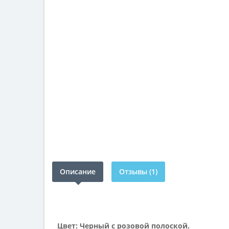
Описание
Отзывы (1)
Цвет: Черный с розовой полоской.