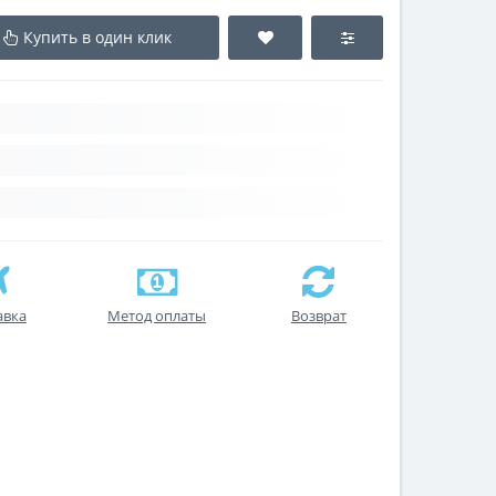
Купить в один клик
авка
Метод оплаты
Возврат