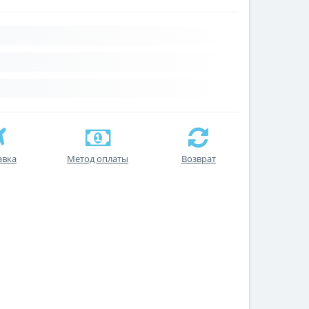
авка
Метод оплаты
Возврат