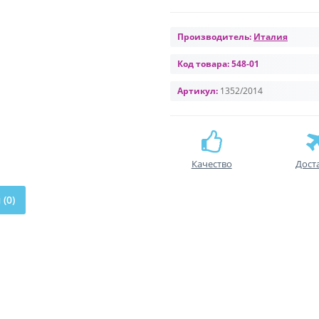
Производитель:
Италия
Код товара:
548-01
Артикул:
1352/2014
Качество
Дост
(0)