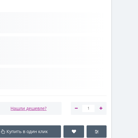
Нашли дешевле?
Купить в один клик