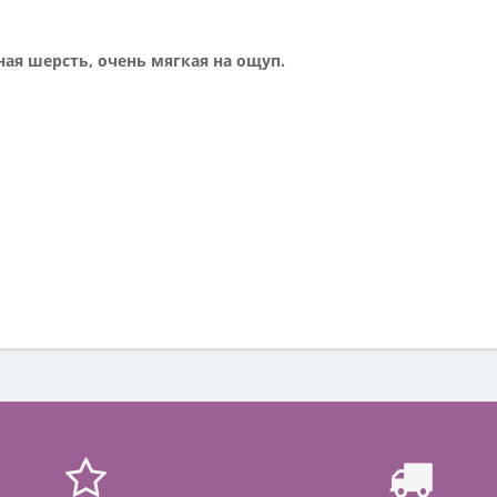
ная шерсть, очень мягкая на ощуп.