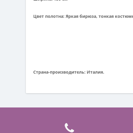
Цвет полотна: Яркая бирюза, тонкая костюм
Страна-производитель: Италия.