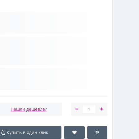
Нашли дешевле?
Купить в один клик