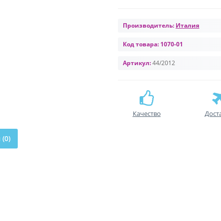
Производитель:
Италия
Код товара:
1070-01
Артикул:
44/2012
Качество
Дост
(0)