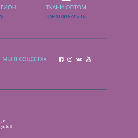
ЕГИОН
ТКАНИ ОПТОМ
ry
При заказе от 20 м
МЫ В СОЦСЕТЯХ
 г.
ус 6, 3