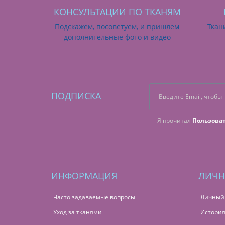
КОНСУЛЬТАЦИИ ПО ТКАНЯМ
Подскажем, посоветуем, и пришлем
Ткан
дополнительные фото и видео
ПОДПИСКА
Я прочитал
Пользова
ИНФОРМАЦИЯ
ЛИЧН
Часто задаваемые вопросы
Личный
Уход за тканями
История