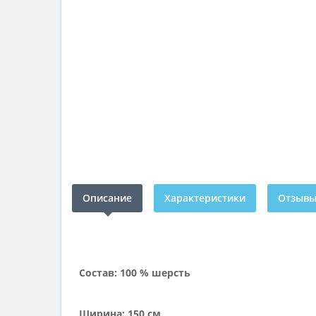
Описание
Характеристики
Отзывы 
Состав: 100 % шерсть
Ширина: 150 см