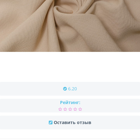
6.20
Рейтинг:
Оставить отзыв