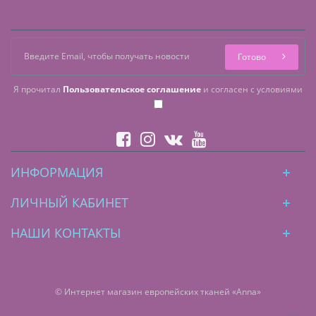
Готово
Я прочитал
Пользовательское соглашение
и согласен с условиями
ИНФОРМАЦИЯ
ЛИЧНЫЙ КАБИНЕТ
НАШИ КОНТАКТЫ
© Интернет магазин европейских тканей «Anna»