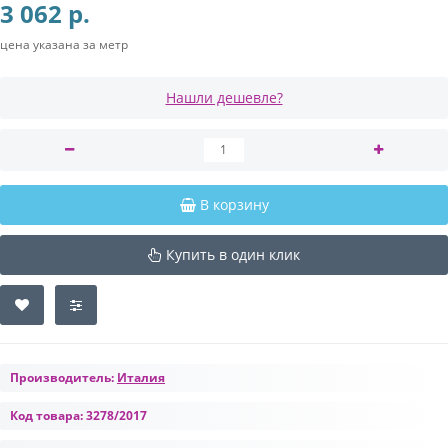
3 062 р.
цена указана за метр
Нашли дешевле?
В корзину
Купить в один клик
Производитель:
Италия
Код товара:
3278/2017