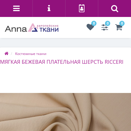
0
0
0
Костюмные ткани
МЯГКАЯ БЕЖЕВАЯ ПЛАТЕЛЬНАЯ ШЕРСТЬ RICCERI