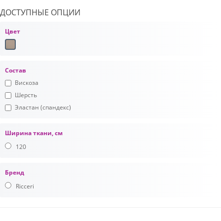
ДОСТУПНЫЕ ОПЦИИ
Цвет
Состав
Вискоза
Шерсть
Эластан (спандекс)
Ширина ткани, см
120
Бренд
Ricceri