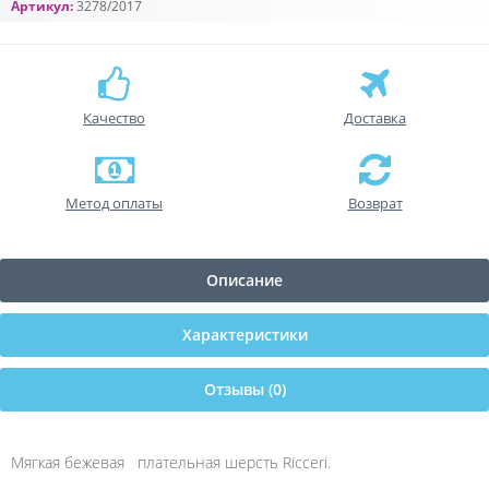
Артикул:
3278/2017
Качество
Доставка
Метод оплаты
Возврат
Описание
Характеристики
Отзывы (0)
Мягкая бежевая плательная шерсть Ricceri.