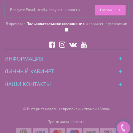
Готово
Я прочитал
Пользовательское соглашение
и согласен с условиями
ИНФОРМАЦИЯ
ЛИЧНЫЙ КАБИНЕТ
НАШИ КОНТАКТЫ
© Интернет магазин европейских тканей «Anna»
Принимаем к оплате: