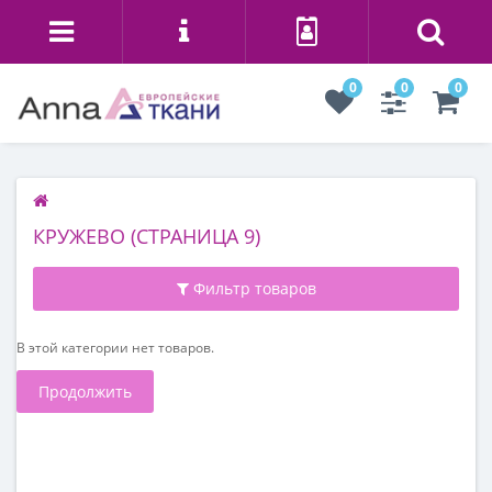
0
0
0
КРУЖЕВО (СТРАНИЦА 9)
Фильтр товаров
В этой категории нет товаров.
Продолжить