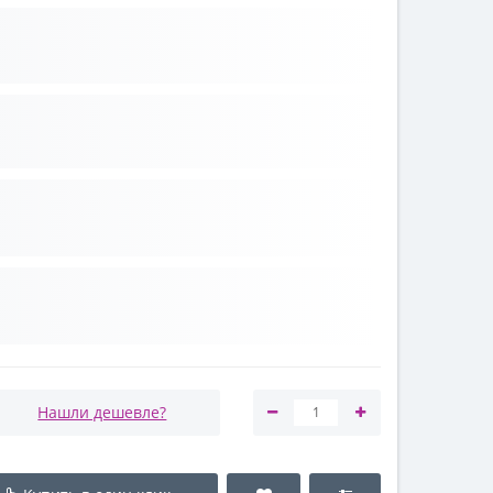
Нашли дешевле?