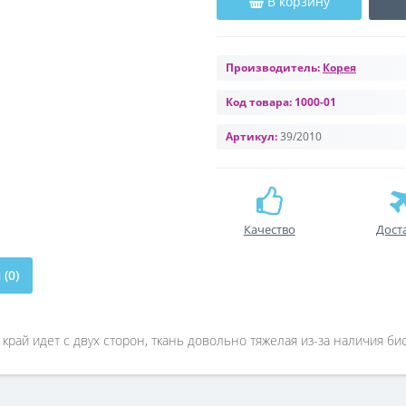
В корзину
Производитель:
Корея
Код товара:
1000-01
Артикул:
39/2010
Качество
Дост
(0)
край идет с двух сторон, ткань довольно тяжелая из-за наличия б