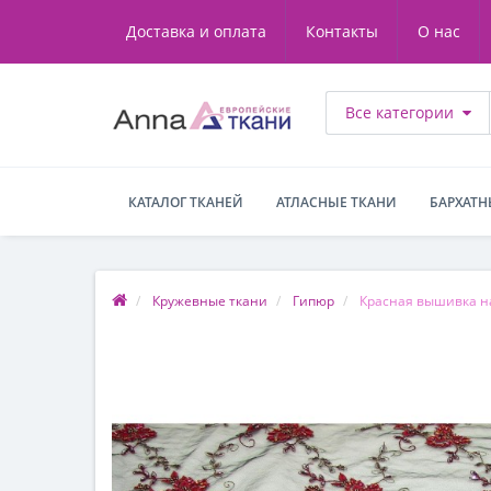
Доставка и оплата
Контакты
О нас
Все категории
КАТАЛОГ ТКАНЕЙ
АТЛАСНЫЕ ТКАНИ
БАРХАТН
Кружевные ткани
Гипюр
Красная вышивка н