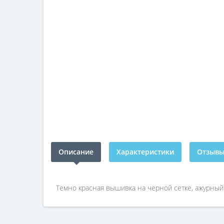
Описание
Характеристики
Отзывы 
Темно красная вышивка на черной сетке, ажурный 