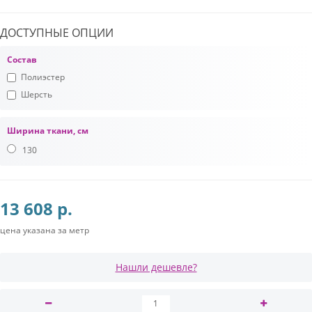
ДОСТУПНЫЕ ОПЦИИ
Состав
Полиэстер
Шерсть
Ширина ткани, см
130
13 608 р.
цена указана за метр
Нашли дешевле?