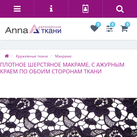
0
0
0
Кружевные ткани
Макраме
ПЛОТНОЕ ШЕРСТЯНОЕ МАКРАМЕ, С АЖУРНЫМ
КРАЕМ ПО ОБОИМ СТОРОНАМ ТКАНИ