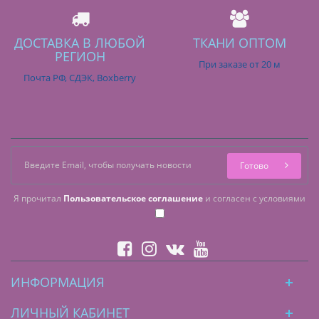
ДОСТАВКА В ЛЮБОЙ
ТКАНИ ОПТОМ
РЕГИОН
При заказе от 20 м
Почта РФ, СДЭК, Boxberry
Готово
Я прочитал
Пользовательское соглашение
и согласен с условиями
ИНФОРМАЦИЯ
ЛИЧНЫЙ КАБИНЕТ