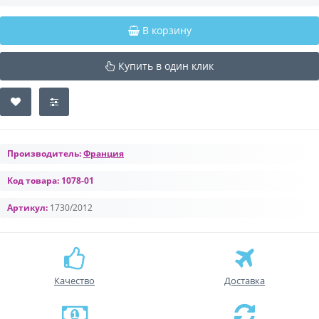
В корзину
Купить в один клик
Производитель:
Франция
Код товара:
1078-01
Артикул:
1730/2012
Качество
Доставка