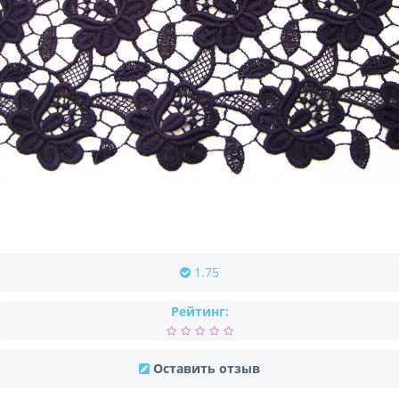
1.75
Рейтинг:
Оставить отзыв