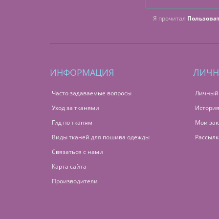
Я прочитал
Пользова
ИНФОРМАЦИЯ
ЛИЧН
Часто задаваемые вопросы
Личный
Уход за тканями
История
Гид по тканям
Мои зак
Виды тканей для пошива одежды
Рассылк
Связаться с нами
Карта сайта
Производители