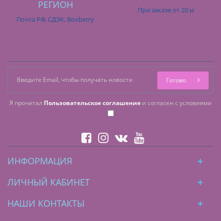
РЕГИОН
При заказе от 20 м
Почта РФ, СДЭК, Boxberry
Готово
Я прочитал
Пользовательское соглашение
и согласен с условиями
ИНФОРМАЦИЯ
ЛИЧНЫЙ КАБИНЕТ
НАШИ КОНТАКТЫ