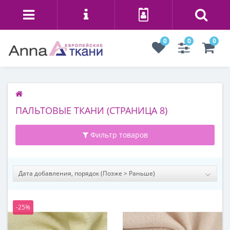
0
0
0
ПАЛЬТОВЫЕ ТКАНИ (СТРАНИЦА 8)
Фильтр товаров
-25%