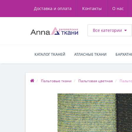
Доставка и оплата
Контакты
О нас
Все категории
КАТАЛОГ ТКАНЕЙ
АТЛАСНЫЕ ТКАНИ
БАРХАТН
Пальтовые ткани
Пальтовая цветная
Пальто