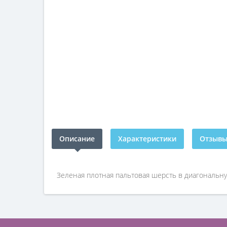
Описание
Характеристики
Отзывы 
Зеленая плотная пальтовая шерсть в диагональну