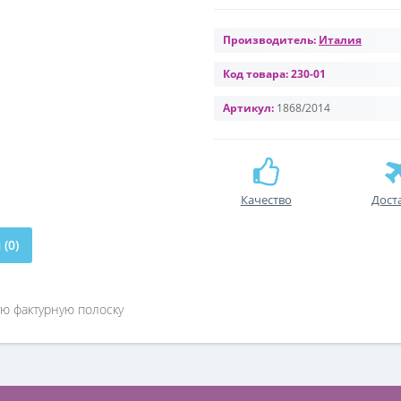
Производитель:
Италия
Код товара:
230-01
Артикул:
1868/2014
Качество
Дост
(0)
ю фактурную полоску