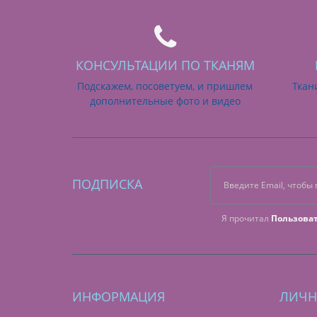
КОНСУЛЬТАЦИИ ПО ТКАНЯМ
Подскажем, посоветуем, и пришлем
Ткан
дополнительные фото и видео
ПОДПИСКА
Я прочитал
Пользова
ИНФОРМАЦИЯ
ЛИЧН