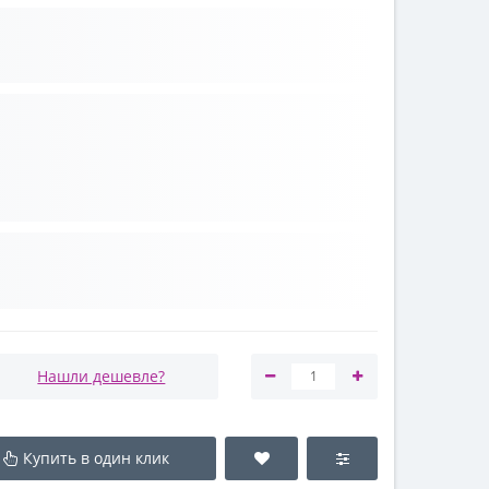
Нашли дешевле?
Купить в один клик