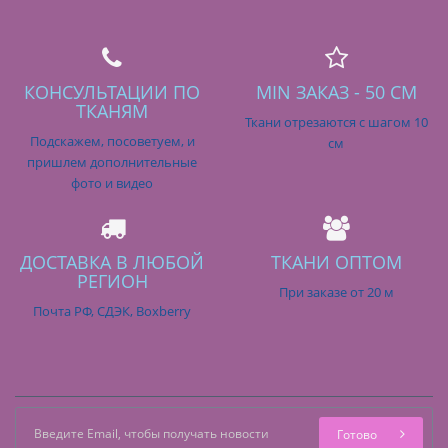
КОНСУЛЬТАЦИИ ПО
MIN ЗАКАЗ - 50 СМ
ТКАНЯМ
Ткани отрезаются с шагом 10
Подскажем, посоветуем, и
см
пришлем дополнительные
фото и видео
ДОСТАВКА В ЛЮБОЙ
ТКАНИ ОПТОМ
РЕГИОН
При заказе от 20 м
Почта РФ, СДЭК, Boxberry
Готово