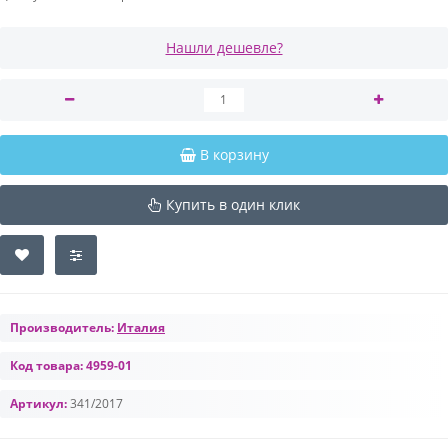
Нашли дешевле?
В корзину
Купить в один клик
Производитель:
Италия
Код товара:
4959-01
Артикул:
341/2017