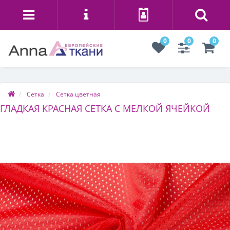
0
0
0
Сетка
Сетка цветная
ГЛАДКАЯ КРАСНАЯ СЕТКА С МЕЛКОЙ ЯЧЕЙКОЙ