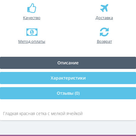
Качество
Доставка
Метод оплаты
Возврат
Описание
Характеристики
Отзывы (0)
Гладкая красная сетка с мелкой ячейкой