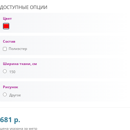
ДОСТУПНЫЕ ОПЦИИ
Цвет
Состав
Полиэстер
Ширина ткани, см
150
Рисунок
Другое
681 р.
цена указана за метр