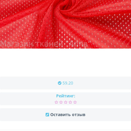
59.20
Рейтинг:
Оставить отзыв