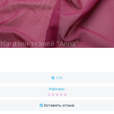
3.85
Рейтинг:
Оставить отзыв