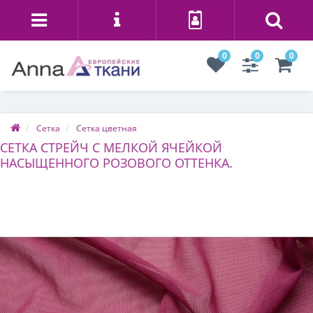
0
0
0
Сетка
Сетка цветная
СЕТКА СТРЕЙЧ С МЕЛКОЙ ЯЧЕЙКОЙ
НАСЫЩЕННОГО РОЗОВОГО ОТТЕНКА.