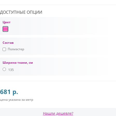
ДОСТУПНЫЕ ОПЦИИ
Цвет
Состав
Полиэстер
Ширина ткани, см
135
681 р.
цена указана за метр
Нашли дешевле?