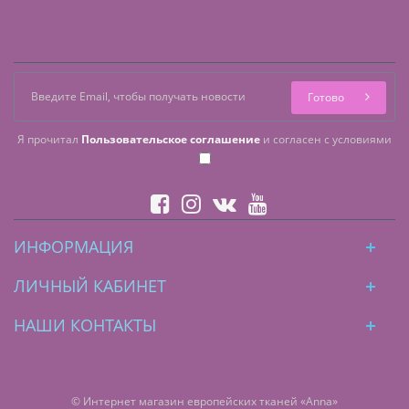
Готово
Я прочитал
Пользовательское соглашение
и согласен с условиями
ИНФОРМАЦИЯ
ЛИЧНЫЙ КАБИНЕТ
НАШИ КОНТАКТЫ
© Интернет магазин европейских тканей «Anna»