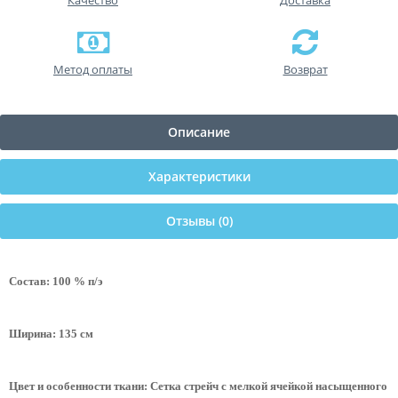
Качество
Доставка
Метод оплаты
Возврат
Описание
Характеристики
Отзывы (0)
Состав: 100 % п/э
Ширина: 135 см
Цвет и особенности ткани: Сетка стрейч с мелкой ячейкой насыщенного