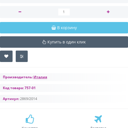
В корзину
Купить в один клик
Производитель:
Италия
Код товара:
757-01
Артикул:
2869/2014