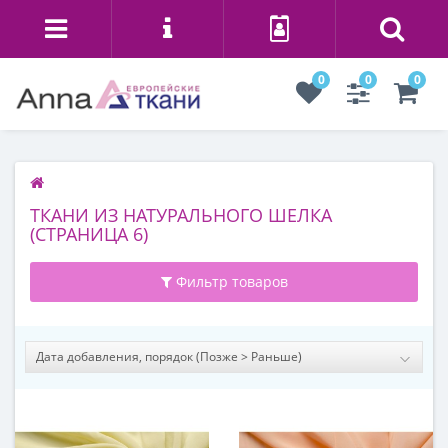
0
0
0
ТКАНИ ИЗ НАТУРАЛЬНОГО ШЕЛКА
(СТРАНИЦА 6)
Фильтр товаров