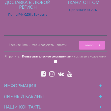
ДОСТАВКА В ЛЮБОЙ
ТКАНИ ОПТОМ
РЕГИОН
При заказе от 20 м
Почта РФ, СДЭК, Boxberry
Готово
Я прочитал
Пользовательское соглашение
и согласен с условиями
ИНФОРМАЦИЯ
ЛИЧНЫЙ КАБИНЕТ
НАШИ КОНТАКТЫ