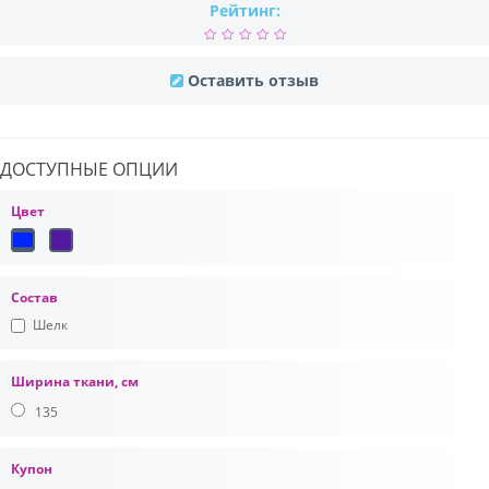
Рейтинг:
Оставить отзыв
ДОСТУПНЫЕ ОПЦИИ
Цвет
Состав
Шелк
Ширина ткани, см
135
Купон