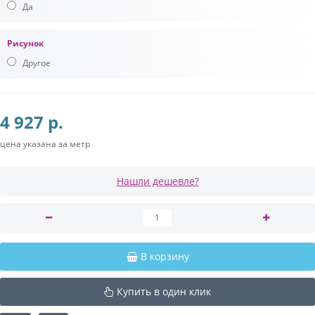
Да
Рисунок
Другое
4 927 р.
цена указана за метр
Нашли дешевле?
В корзину
Купить в один клик