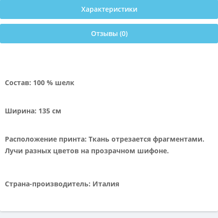
Характеристики
Отзывы (0)
Состав: 100 % шелк
Ширина: 135 см
Расположение принта: Ткань отрезается фрагментами.
Лучи разных цветов на прозрачном шифоне.
Страна-производитель: Италия