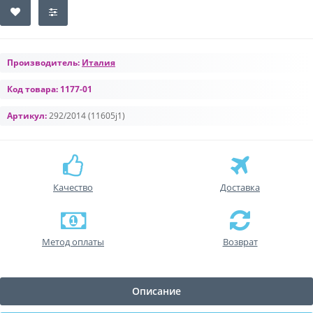
Производитель:
Италия
Код товара:
1177-01
Артикул:
292/2014 (11605j1)
Качество
Доставка
Метод оплаты
Возврат
Описание