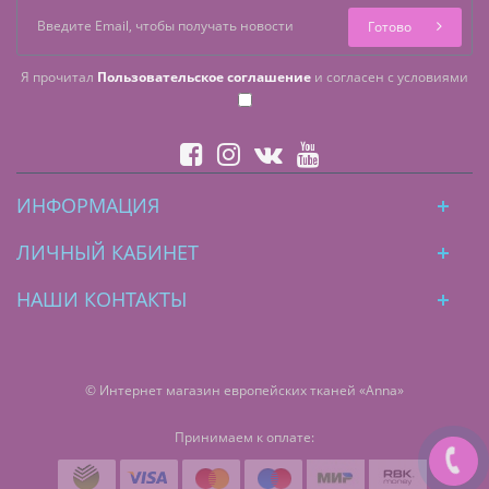
Готово
Я прочитал
Пользовательское соглашение
и согласен с условиями
ИНФОРМАЦИЯ
ЛИЧНЫЙ КАБИНЕТ
НАШИ КОНТАКТЫ
© Интернет магазин европейских тканей «Anna»
Принимаем к оплате: