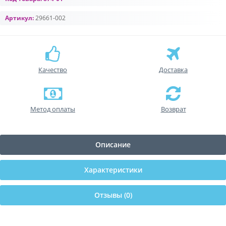
Артикул:
29661-002
Качество
Доставка
Метод оплаты
Возврат
Описание
Характеристики
Отзывы (0)