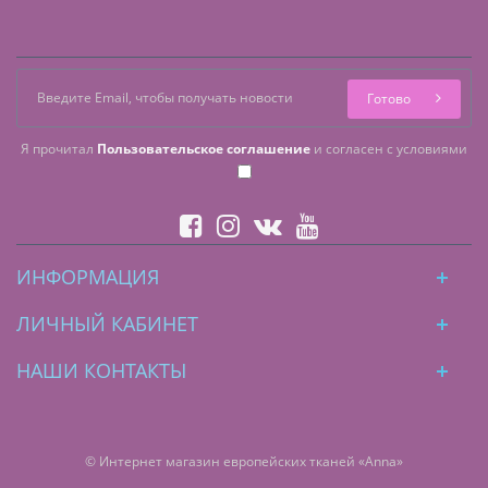
Готово
Я прочитал
Пользовательское соглашение
и согласен с условиями
ИНФОРМАЦИЯ
ЛИЧНЫЙ КАБИНЕТ
НАШИ КОНТАКТЫ
© Интернет магазин европейских тканей «Anna»