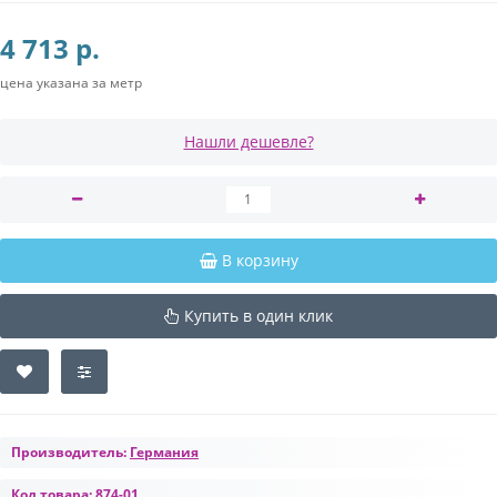
4 713 р.
цена указана за метр
Нашли дешевле?
В корзину
Купить в один клик
Производитель:
Германия
Код товара:
874-01