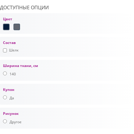
ДОСТУПНЫЕ ОПЦИИ
Цвет
Состав
Шелк
Ширина ткани, см
140
Купон
Да
Рисунок
Другое