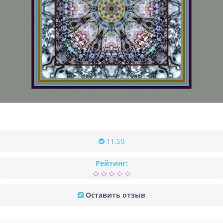
11.50
Рейтинг:
Оставить отзыв