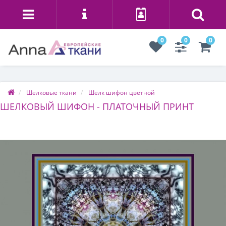
0
0
0
Шелковые ткани
Шелк шифон цветной
ШЕЛКОВЫЙ ШИФОН - ПЛАТОЧНЫЙ ПРИНТ