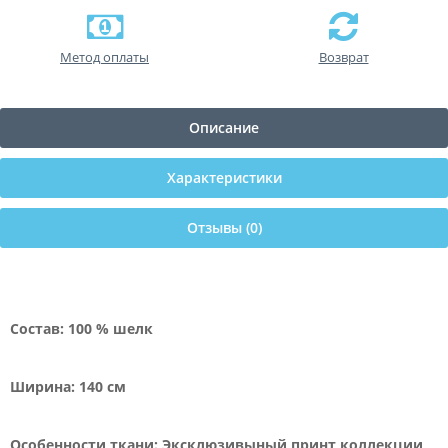
Метод оплаты
Возврат
Описание
Характеристики
Отзывы (0)
Состав: 100 % шелк
Ширина: 140 см
Особенности ткани: Эксклюзивыный принт коллекции