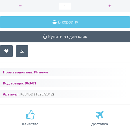
В корзину
Купить в один клик
Производитель:
Италия
Код товара:
963-01
Артикул:
KC345D (1828/2012)
Качество
Доставка