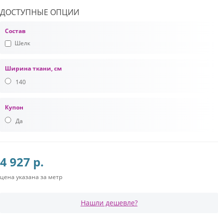
ДОСТУПНЫЕ ОПЦИИ
Состав
Шелк
Ширина ткани, см
140
Купон
Да
4 927 р.
цена указана за метр
Нашли дешевле?