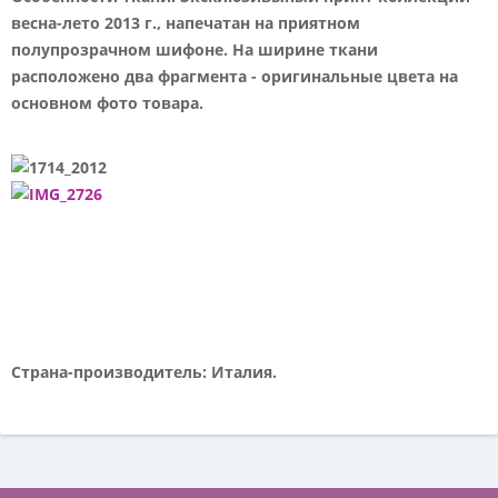
весна-лето 2013 г., напечатан на приятном
полупрозрачном шифоне. На ширине ткани
расположено два фрагмента - оригинальные цвета на
основном фото товара.
Страна-производитель: Италия.