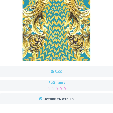
3.00
Рейтинг:
Оставить отзыв