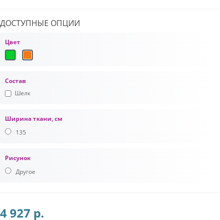
ДОСТУПНЫЕ ОПЦИИ
Цвет
Состав
Шелк
Ширина ткани, см
135
Рисунок
Другое
4 927 р.