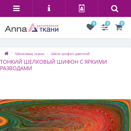
0
0
0
Шелковые ткани
Шелк шифон цветной
ТОНКИЙ ШЕЛКОВЫЙ ШИФОН С ЯРКИМИ
РАЗВОДАМИ