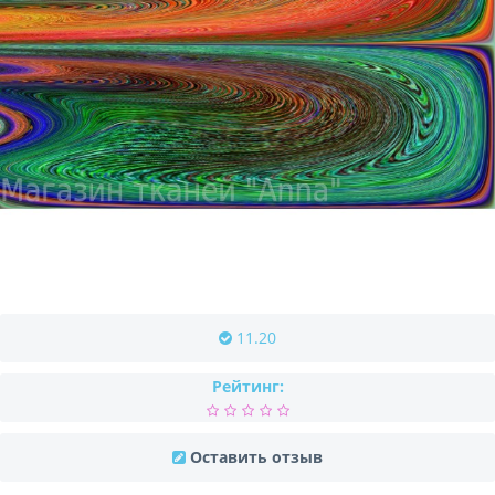
11.20
Рейтинг:
Оставить отзыв