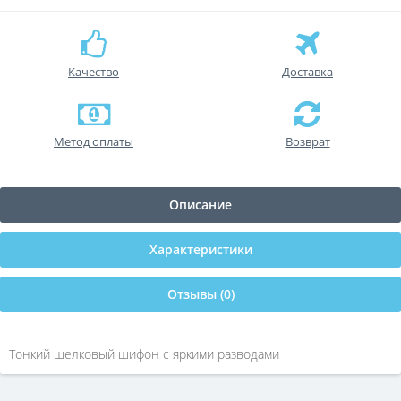
Качество
Доставка
Метод оплаты
Возврат
Описание
Характеристики
Отзывы (0)
Тонкий шелковый шифон с яркими разводами