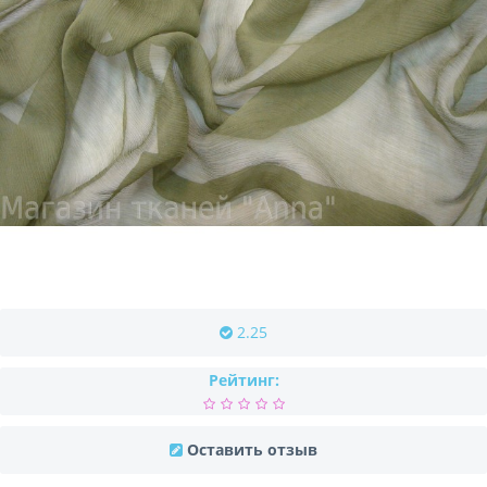
2.25
Рейтинг:
Оставить отзыв