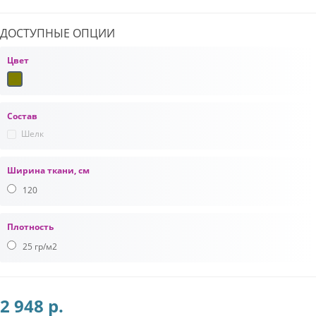
ДОСТУПНЫЕ ОПЦИИ
Цвет
Состав
Шелк
Ширина ткани, см
120
Плотность
25 гр/м2
2 948 р.