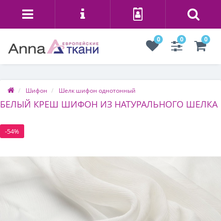
0
0
0
Шифон
Шелк шифон однотонный
БЕЛЫЙ КРЕШ ШИФОН ИЗ НАТУРАЛЬНОГО ШЕЛКА
-54%