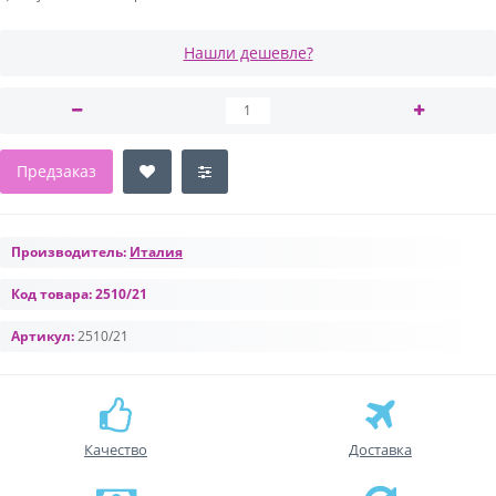
Нашли дешевле?
Предзаказ
Производитель:
Италия
Код товара:
2510/21
Артикул:
2510/21
Качество
Доставка