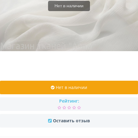
Нет в наличии
Нет в наличии
Рейтинг:
Оставить отзыв