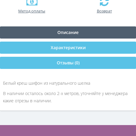
Метод оплаты
Возврат
Описание
Характеристики
Отзывы (0)
Белый креш шифон из натурального шелка
В наличии осталось около 2-х метров, уточняйте у менеджера
какие отрезы в наличии.