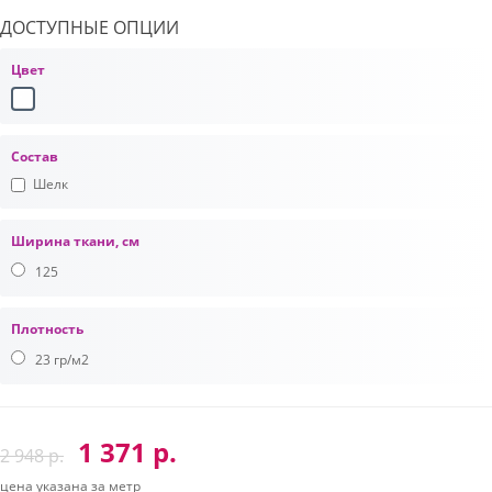
ДОСТУПНЫЕ ОПЦИИ
Цвет
Состав
Шелк
Ширина ткани, см
125
Плотность
23 гр/м2
1 371 р.
2 948 р.
цена указана за метр