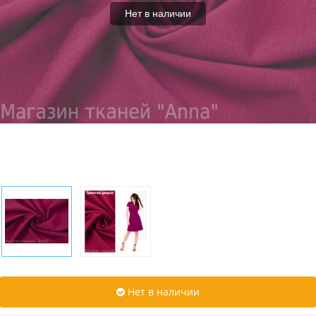
Нет в наличии
Нет в наличии