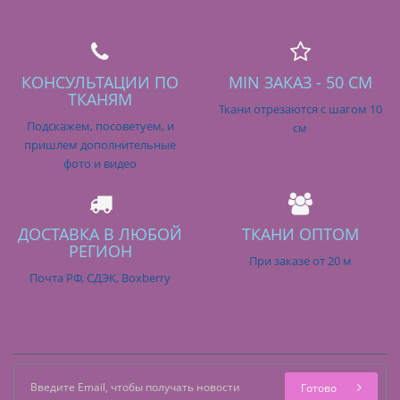
КОНСУЛЬТАЦИИ ПО
MIN ЗАКАЗ - 50 СМ
ТКАНЯМ
Ткани отрезаются с шагом 10
Подскажем, посоветуем, и
см
пришлем дополнительные
фото и видео
ДОСТАВКА В ЛЮБОЙ
ТКАНИ ОПТОМ
РЕГИОН
При заказе от 20 м
Почта РФ, СДЭК, Boxberry
Готово