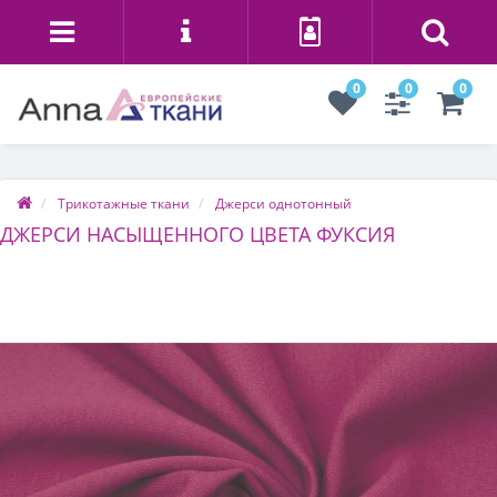
0
0
0
Трикотажные ткани
Джерси однотонный
ДЖЕРСИ НАСЫЩЕННОГО ЦВЕТА ФУКСИЯ