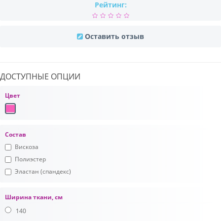
Рейтинг:
Оставить отзыв
ДОСТУПНЫЕ ОПЦИИ
Цвет
Состав
Вискоза
Полиэстер
Эластан (спандекс)
Ширина ткани, см
140