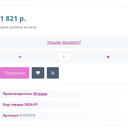
1 821 р.
цена указана за метр
Нашли дешевле?
Предзаказ
Производитель:
Италия
Код товара:
5024-01
Артикул:
610/2018