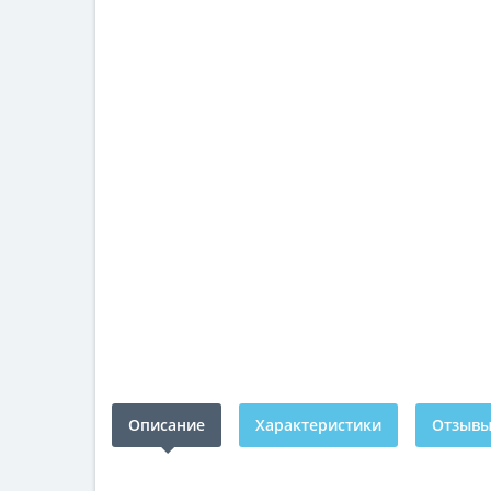
Описание
Характеристики
Отзывы 