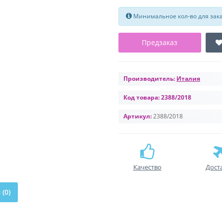
Минимальное кол-во для заказ
Предзаказ
Производитель:
Италия
Код товара:
2388/2018
Артикул:
2388/2018
Качество
Дост
(0)