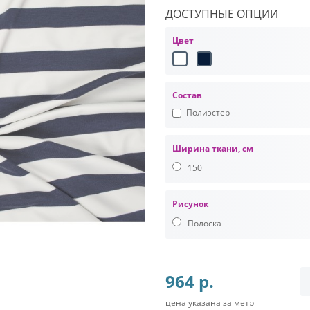
ДОСТУПНЫЕ ОПЦИИ
Цвет
Состав
Полиэстер
Ширина ткани, см
150
Рисунок
Полоска
964 р.
цена указана за метр