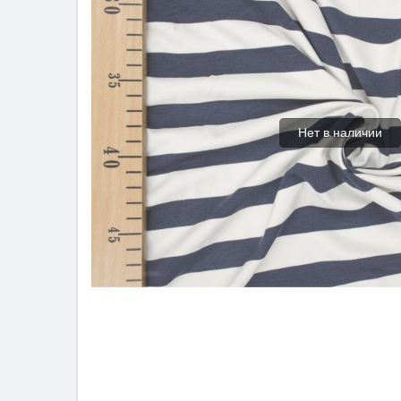
Нет в наличии