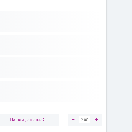
Нашли дешевле?