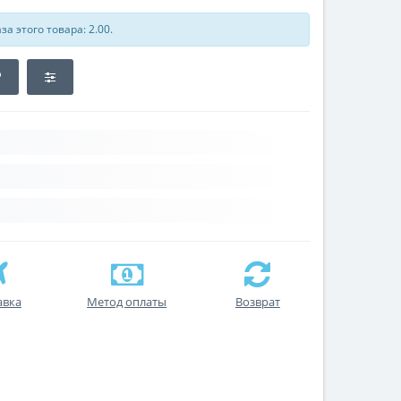
а этого товара: 2.00.
авка
Метод оплаты
Возврат