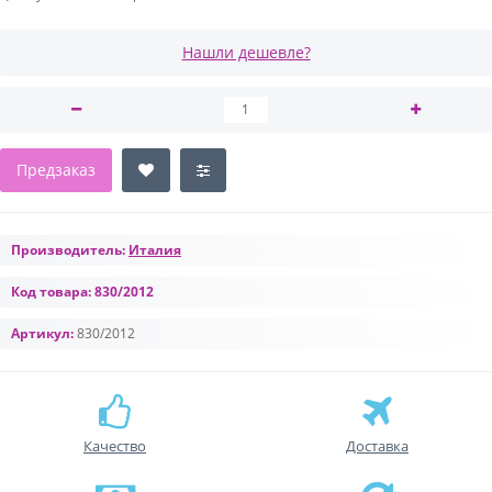
Нашли дешевле?
Предзаказ
Производитель:
Италия
Код товара:
830/2012
Артикул:
830/2012
Качество
Доставка