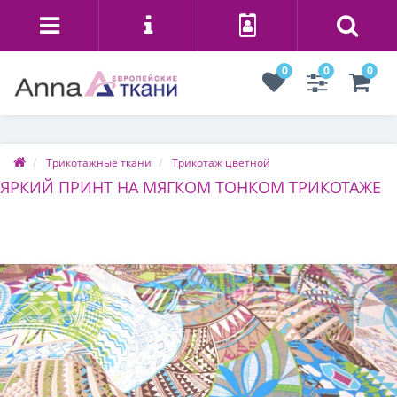
0
0
0
Трикотажные ткани
Трикотаж цветной
ЯРКИЙ ПРИНТ НА МЯГКОМ ТОНКОМ ТРИКОТАЖЕ