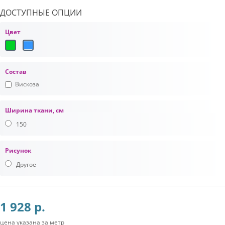
ДОСТУПНЫЕ ОПЦИИ
Цвет
Состав
Вискоза
Ширина ткани, см
150
Рисунок
Другое
1 928 р.
цена указана за метр