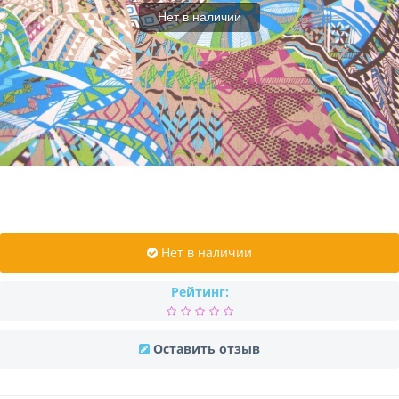
Нет в наличии
Нет в наличии
Рейтинг:
Оставить отзыв