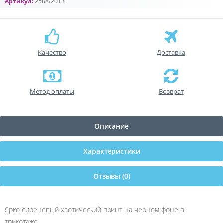
Артикул:
2588/2013
Качество
Доставка
Метод оплаты
Возврат
Описание
Характеристики
Отзывы (0)
Ярко сиреневый хаотический принт на черном фоне в
трикотаже