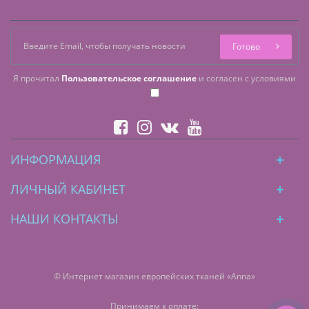
Готово
Я прочитал
Пользовательское соглашение
и согласен с условиями
ИНФОРМАЦИЯ
ЛИЧНЫЙ КАБИНЕТ
НАШИ КОНТАКТЫ
© Интернет магазин европейских тканей «Anna»
Принимаем к оплате: