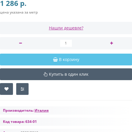
1 286 р.
цена указана за метр
Нашли дешевле?
В корзину
Купить в один клик
Производитель:
Италия
Код товара:
634-01