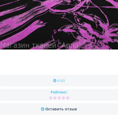
6.60
Рейтинг:
Оставить отзыв