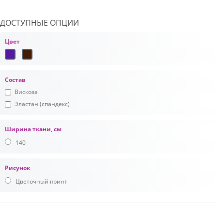
ДОСТУПНЫЕ ОПЦИИ
Цвет
Состав
Вискоза
Эластан (спандекс)
Ширина ткани, см
140
Рисунок
Цветочный принт