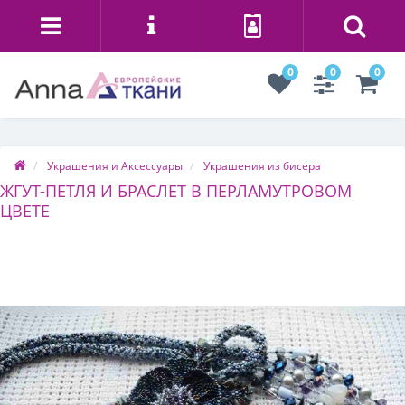
0
0
0
Украшения и Аксессуары
Украшения из бисера
ЖГУТ-ПЕТЛЯ И БРАСЛЕТ В ПЕРЛАМУТРОВОМ
ЦВЕТЕ