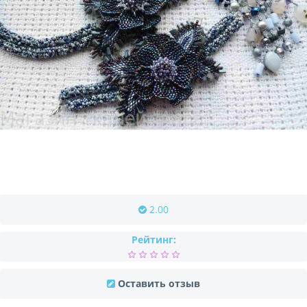
2.00
Рейтинг:
Оставить отзыв