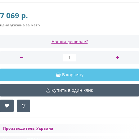
7 069 р.
цена указана за метр
Нашли дешевле?
В корзину
Купить в один клик
Производитель:
Украина