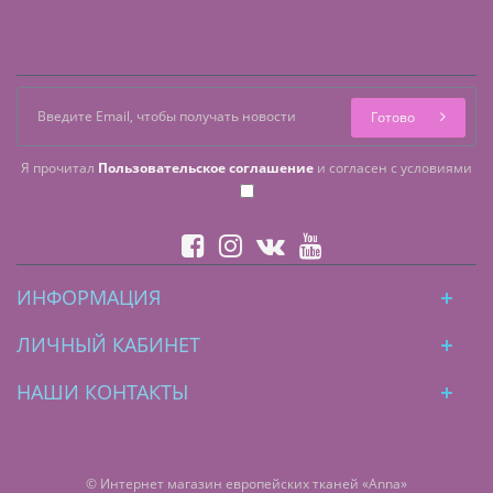
Готово
Я прочитал
Пользовательское соглашение
и согласен с условиями
ИНФОРМАЦИЯ
ЛИЧНЫЙ КАБИНЕТ
НАШИ КОНТАКТЫ
© Интернет магазин европейских тканей «Anna»