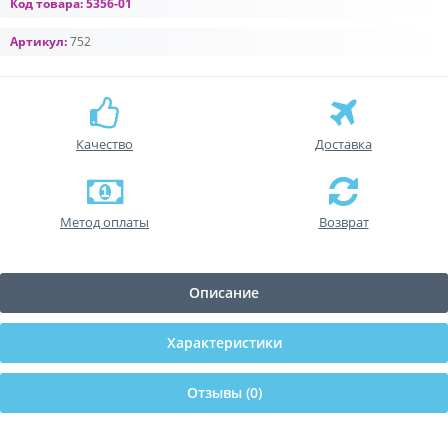
Код товара:
5356-01
Артикул:
752
Качество
Доставка
Метод оплаты
Возврат
Описание
Характеристики
Отзывы (0)