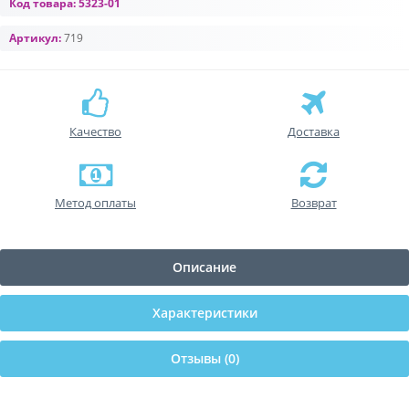
Код товара:
5323-01
Артикул:
719
Качество
Доставка
Метод оплаты
Возврат
Описание
Характеристики
Отзывы (0)