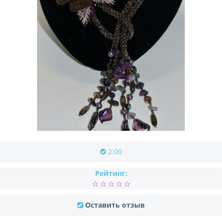
2.00
Рейтинг:
Оставить отзыв