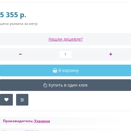
5 355 р.
цена указана за метр
Нашли дешевле?
В корзину
Купить в один клик
Производитель:
Украина