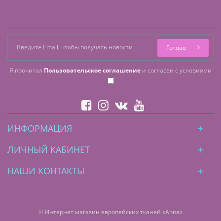
Готово
Я прочитал
Пользовательское соглашение
и согласен с условиями
ИНФОРМАЦИЯ
ЛИЧНЫЙ КАБИНЕТ
НАШИ КОНТАКТЫ
© Интернет магазин европейских тканей «Anna»