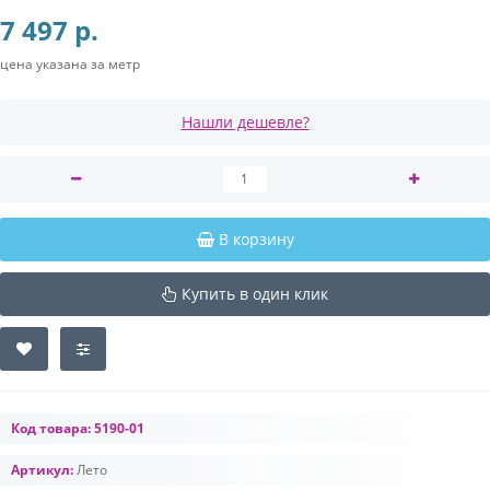
7 497 р.
цена указана за метр
Нашли дешевле?
В корзину
Купить в один клик
Код товара:
5190-01
Артикул:
Лето