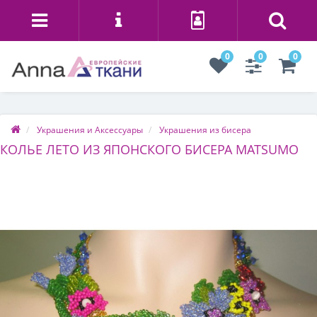
0
0
0
Украшения и Аксессуары
Украшения из бисера
КОЛЬЕ ЛЕТО ИЗ ЯПОНСКОГО БИСЕРА MATSUMO