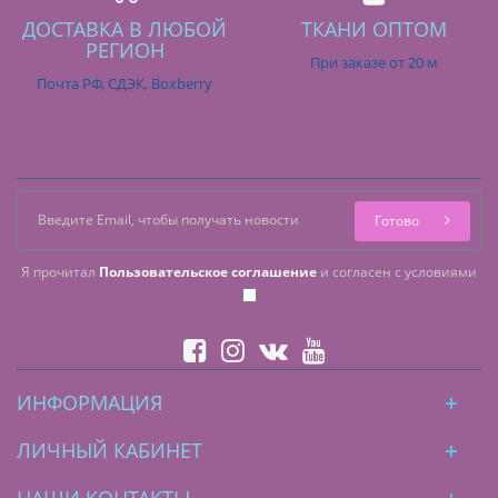
ДОСТАВКА В ЛЮБОЙ
ТКАНИ ОПТОМ
РЕГИОН
При заказе от 20 м
Почта РФ, СДЭК, Boxberry
Готово
Я прочитал
Пользовательское соглашение
и согласен с условиями
ИНФОРМАЦИЯ
ЛИЧНЫЙ КАБИНЕТ