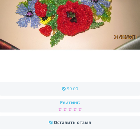
99.00
Рейтинг:
Оставить отзыв