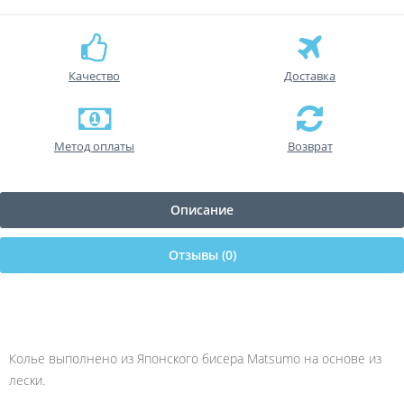
Качество
Доставка
Метод оплаты
Возврат
Описание
Отзывы (0)
Колье выполнено из Японского бисера Matsumo на основе из
лески.