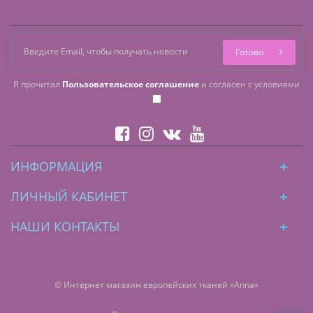
Готово
Я прочитал
Пользовательское соглашение
и согласен с условиями
ИНФОРМАЦИЯ
ЛИЧНЫЙ КАБИНЕТ
НАШИ КОНТАКТЫ
© Интернет магазин европейских тканей «Anna»