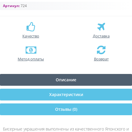
Артикул:
724
Качество
Доставка
Метод оплаты
Возврат
Описание
Характеристики
Отзывы (0)
Бисерные украшения выполнены из качественного Японского и