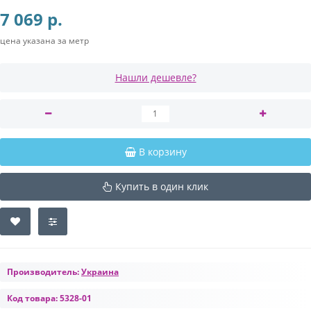
7 069 р.
цена указана за метр
Нашли дешевле?
В корзину
Купить в один клик
Производитель:
Украина
Код товара:
5328-01