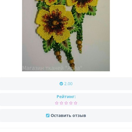
2.00
Рейтинг:
Оставить отзыв