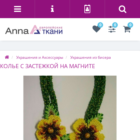
0
0
0
Украшения и Аксессуары
Украшения из бисера
КОЛЬЕ С ЗАСТЕЖКОЙ НА МАГНИТЕ