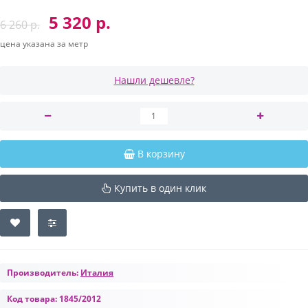
5 320 р.
6 260 р.
цена указана за метр
Нашли дешевле?
В корзину
Купить в один клик
Производитель:
Италия
Код товара:
1845/2012