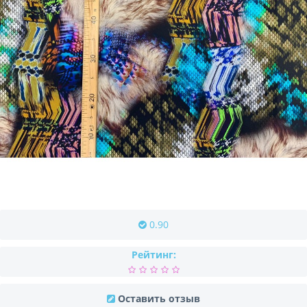
0.90
Рейтинг:
Оставить отзыв