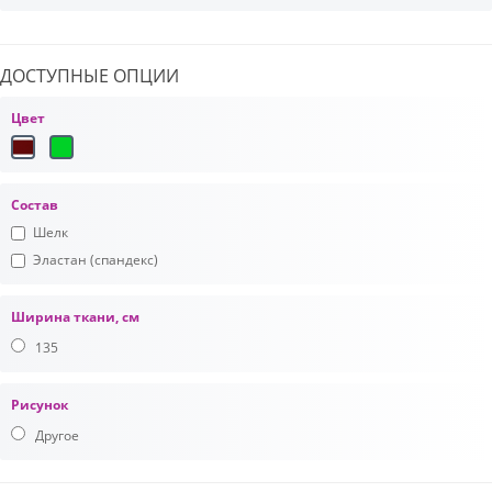
ДОСТУПНЫЕ ОПЦИИ
Цвет
Состав
Шелк
Эластан (спандекс)
Ширина ткани, см
135
Рисунок
Другое