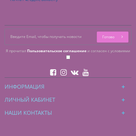
Готово
Я прочитал
Пользовательское соглашение
и согласен с условиями
ИНФОРМАЦИЯ
ЛИЧНЫЙ КАБИНЕТ
НАШИ КОНТАКТЫ