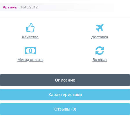
Артикул:
1845/2012
Качество
Доставка
Метод оплаты
Возврат
Описание
Характеристики
Отзывы (0)