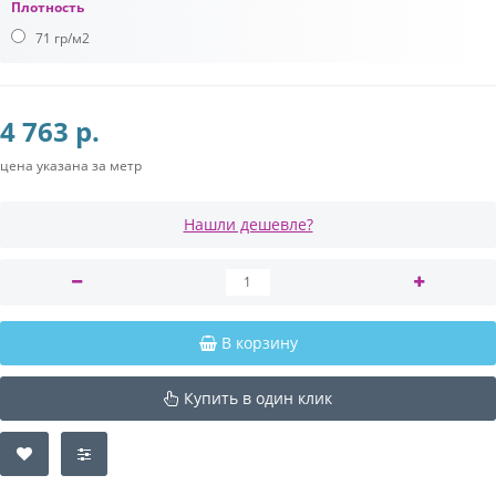
Плотность
71 гр/м2
4 763 р.
цена указана за метр
Нашли дешевле?
В корзину
Купить в один клик