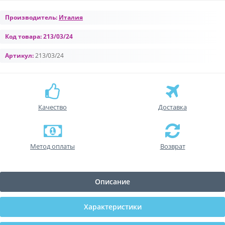
Производитель:
Италия
Код товара:
213/03/24
Артикул:
213/03/24
Качество
Доставка
Метод оплаты
Возврат
Описание
Характеристики