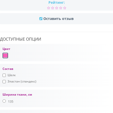
Рейтинг:
Оставить отзыв
ДОСТУПНЫЕ ОПЦИИ
Цвет
Состав
Шелк
Эластан (спандекс)
Ширина ткани, см
135