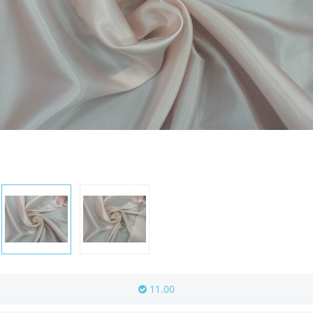
11.00