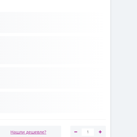
Нашли дешевле?