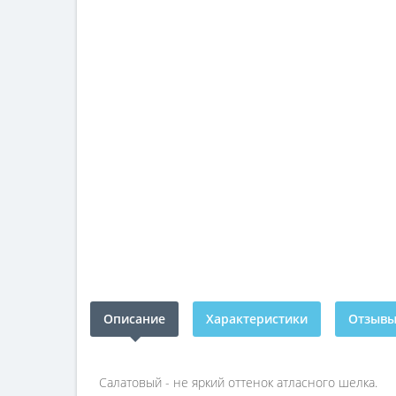
Описание
Характеристики
Отзывы 
Салатовый - не яркий оттенок атласного шелка.