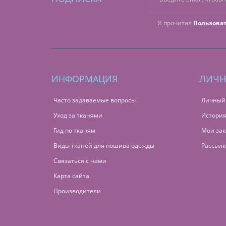
Я прочитал
Пользова
ИНФОРМАЦИЯ
ЛИЧН
Часто задаваемые вопросы
Личный
Уход за тканями
История
Гид по тканям
Мои зак
Виды тканей для пошива одежды
Рассылк
Связаться с нами
Карта сайта
Производители