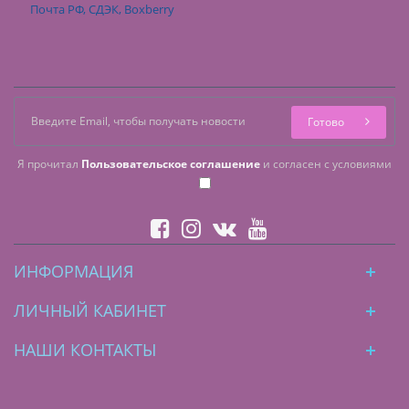
Почта РФ, СДЭК, Boxberry
Готово
Я прочитал
Пользовательское соглашение
и согласен с условиями
ИНФОРМАЦИЯ
ЛИЧНЫЙ КАБИНЕТ
НАШИ КОНТАКТЫ