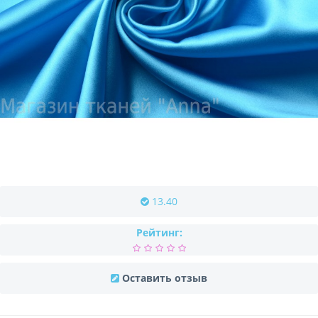
13.40
Рейтинг:
Оставить отзыв