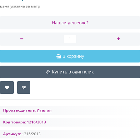
цена указана за метр
Нашли дешевле?
В корзину
Купить в один клик
Производитель:
Италия
Код товара:
1216/2013
Артикул:
1216/2013